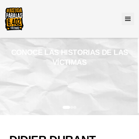
CONOCE LAS HISTORIAS DE LAS
VÍCTIMAS