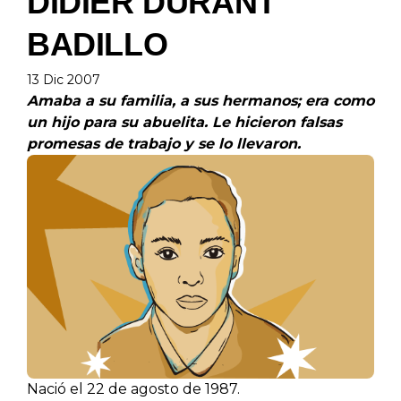
DIDIER DURANT
BADILLO
13 Dic 2007
Amaba a su familia, a sus hermanos; era como
un hijo para su abuelita. Le hicieron falsas
promesas de trabajo y se lo llevaron.
Nació el 22 de agosto de 1987.