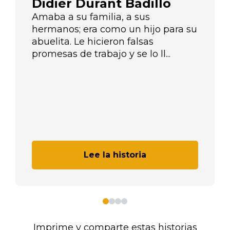
Didier Durant Badillo
Amaba a su familia, a sus
hermanos; era como un hijo para su
abuelita. Le hicieron falsas
promesas de trabajo y se lo ll...
Lee la historia
Imprime y comparte estas historias